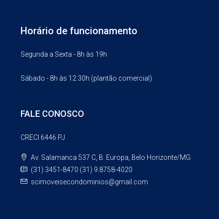
Horário de funcionamento
Segunda a Sexta - 8h às 19h
Sábado - 8h às 12:30h (plantão comercial)
FALE CONOSCO
CRECI 6446 PJ
Av. Salamanca 537 C, B. Europa, Belo Horizonte/MG
(31) 3451-8470 (31) 9.8758-4020
scimoveisecondominios@gmail.com