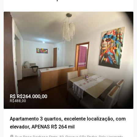
R$
R$264.000,00
R$488,00
Apartamento 3 quartos, excelente localização, com
elevador, APENAS R$ 264 mil