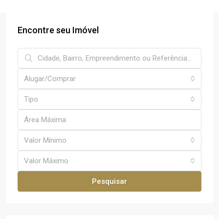
Encontre seu Imóvel
Alugar/Comprar
Tipo
Valor Mínimo
Valor Máximo
Pesquisar