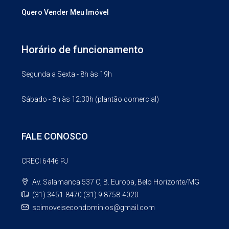
Quero Vender Meu Imóvel
Horário de funcionamento
Segunda a Sexta - 8h às 19h
Sábado - 8h às 12:30h (plantão comercial)
FALE CONOSCO
CRECI 6446 PJ
Av. Salamanca 537 C, B. Europa, Belo Horizonte/MG
(31) 3451-8470 (31) 9.8758-4020
scimoveisecondominios@gmail.com