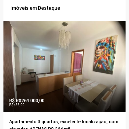
Imóveis em Destaque
R$
R$264.000,00
R$488,00
Apartamento 3 quartos, excelente localização, com