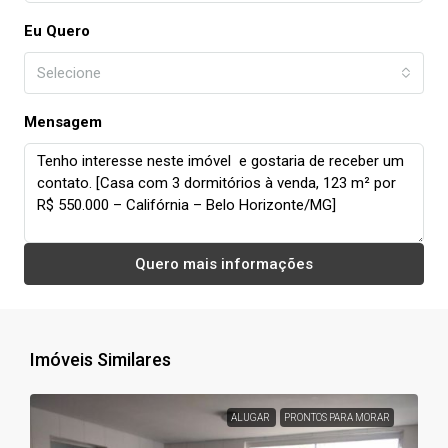
Eu Quero
Selecione
Mensagem
Quero mais informações
Imóveis Similares
ALUGAR
PRONTOS PARA MORAR