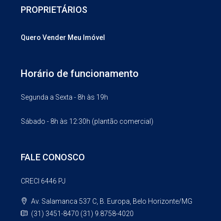
PROPRIETÁRIOS
Quero Vender Meu Imóvel
Horário de funcionamento
Segunda a Sexta - 8h às 19h
Sábado - 8h às 12:30h (plantão comercial)
FALE CONOSCO
CRECI 6446 PJ
Av. Salamanca 537 C, B. Europa, Belo Horizonte/MG
(31) 3451-8470 (31) 9.8758-4020