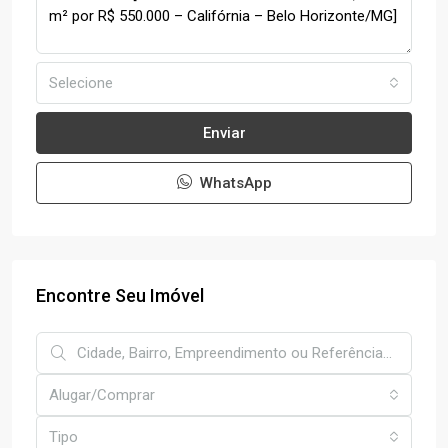
Selecione
Enviar
WhatsApp
Encontre Seu Imóvel
Alugar/Comprar
Tipo