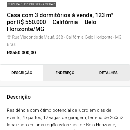
COMPRAR
PRONTOS PARA MORAR
Casa com 3 dormitórios à venda, 123 m²
por R$ 550.000 – Califórnia – Belo
Horizonte/MG
Rua Visconde de Mauá, 268 - Califórnia, Belo Horizonte - MG,
Brasil
R$550.000,00
DESCRIÇÃO
ENDEREÇO
DETALHES
Descrição
Residência com ótimo potencial de lucro em dias de
evento, 4 quartos, 12 vagas de garagem, terreno de 360m2
localizado em uma região valorizada de Belo Horizonte,