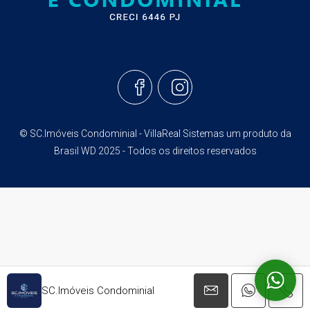
© SC.Imóveis Condominial - VillaReal Sistemas um produto da
Brasil WD 2025 - Todos os direitos reservados
SC.Imóveis Condominial