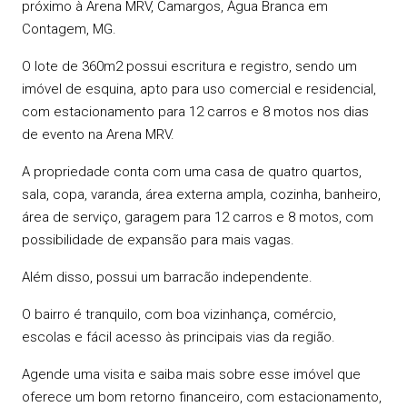
próximo à Arena MRV, Camargos, Água Branca em
Contagem, MG.
O lote de 360m2 possui escritura e registro, sendo um
imóvel de esquina, apto para uso comercial e residencial,
com estacionamento para 12 carros e 8 motos nos dias
de evento na Arena MRV.
A propriedade conta com uma casa de quatro quartos,
sala, copa, varanda, área externa ampla, cozinha, banheiro,
área de serviço, garagem para 12 carros e 8 motos, com
possibilidade de expansão para mais vagas.
Além disso, possui um barracão independente.
O bairro é tranquilo, com boa vizinhança, comércio,
escolas e fácil acesso às principais vias da região.
Agende uma visita e saiba mais sobre esse imóvel que
oferece um bom retorno financeiro, com estacionamento,