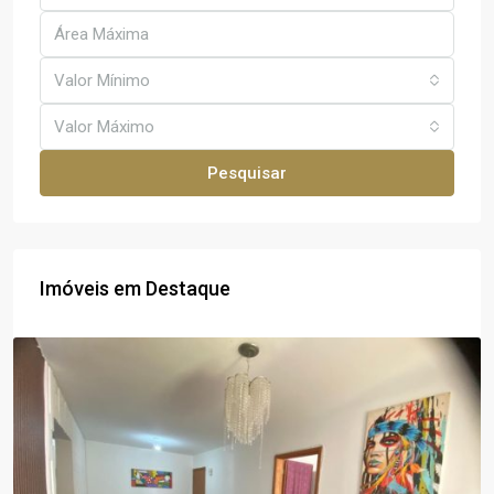
Valor Mínimo
Valor Máximo
Pesquisar
Imóveis em Destaque