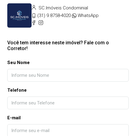
SC.Imóveis Condominial
(31) 9.8758-4020
WhatsApp
Você tem interesse neste imóvel? Fale com o
Corretor!
Seu Nome
Telefone
E-mail